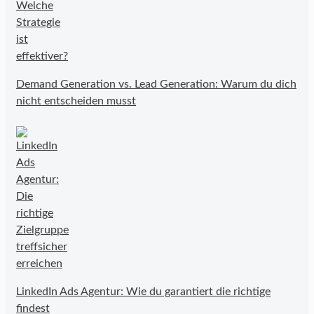
Demand Generation vs. Lead Generation: Warum du dich
nicht entscheiden musst
LinkedIn Ads Agentur: Wie du garantiert die richtige
findest