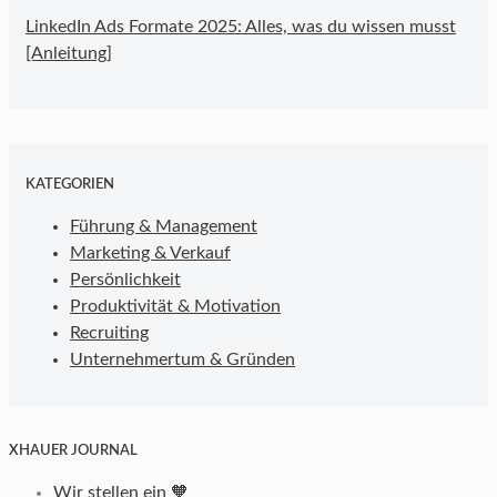
LinkedIn Ads Formate 2025: Alles, was du wissen musst
[Anleitung]
KATEGORIEN
Führung & Management
Marketing & Verkauf
Persönlichkeit
Produktivität & Motivation
Recruiting
Unternehmertum & Gründen
XHAUER JOURNAL
Wir stellen ein 🧡