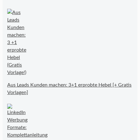
Aus Leads Kunden machen: 3+1 erprobte Hebel [+ Gratis
Vorlagen]