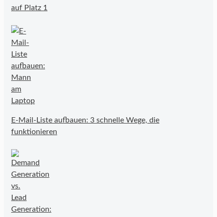
auf Platz 1
E-Mail-Liste aufbauen: 3 schnelle Wege, die
funktionieren