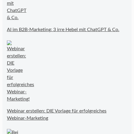
AI im B2B-Marketing: 3 irre Hebel mit ChatGPT & Co.
Webinar erstellen: DIE Vorlage für erfolgreiches
Webinar-Marketing