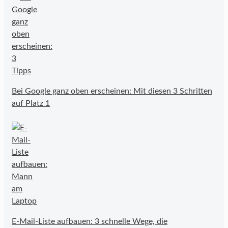
Bei Google ganz oben erscheinen: Mit diesen 3 Schritten
auf Platz 1
E-Mail-Liste aufbauen: 3 schnelle Wege, die