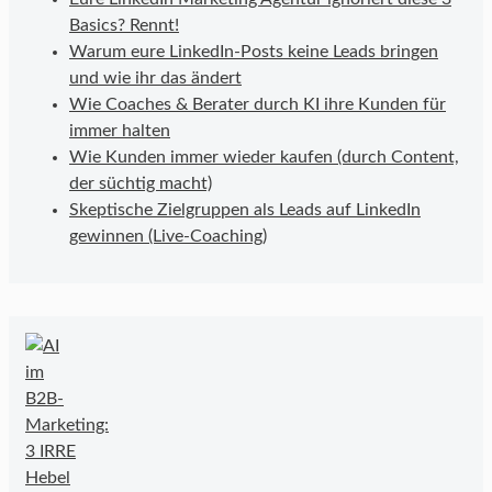
Basics? Rennt!
Warum eure LinkedIn-Posts keine Leads bringen
und wie ihr das ändert
Wie Coaches & Berater durch KI ihre Kunden für
immer halten
Wie Kunden immer wieder kaufen (durch Content,
der süchtig macht)
Skeptische Zielgruppen als Leads auf LinkedIn
gewinnen (Live-Coaching)