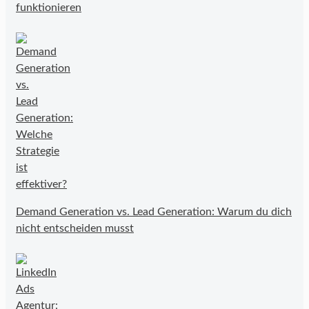
funktionieren
Demand Generation vs. Lead Generation: Warum du dich
nicht entscheiden musst