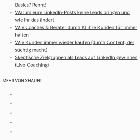
Basics? Rennt!
Warum eure LinkedIn-Posts keine Leads bringen und
wie ihr das ändert
Wie Coaches & Berater durch KI ihre Kunden für immer
halten
Wie Kunden immer wieder kaufen (durch Content, der
süchtig macht)
Skeptische Zielgruppen als Leads auf LinkedIn gewinnen
(Live-Coaching)
MEHR VON XHAUER