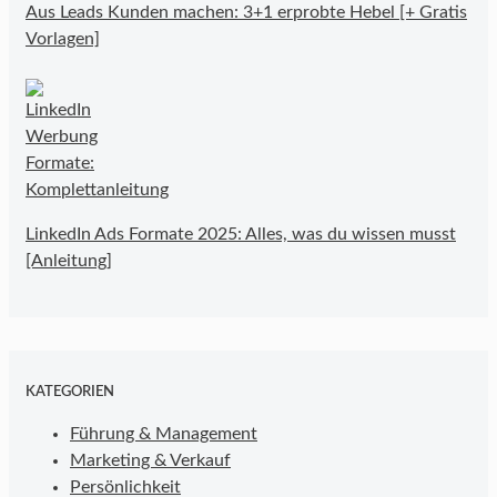
Aus Leads Kunden machen: 3+1 erprobte Hebel [+ Gratis
Vorlagen]
LinkedIn Ads Formate 2025: Alles, was du wissen musst
[Anleitung]
KATEGORIEN
Führung & Management
Marketing & Verkauf
Persönlichkeit