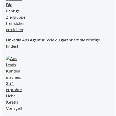
LinkedIn Ads Agentur: Wie du garantiert die richtige
findest